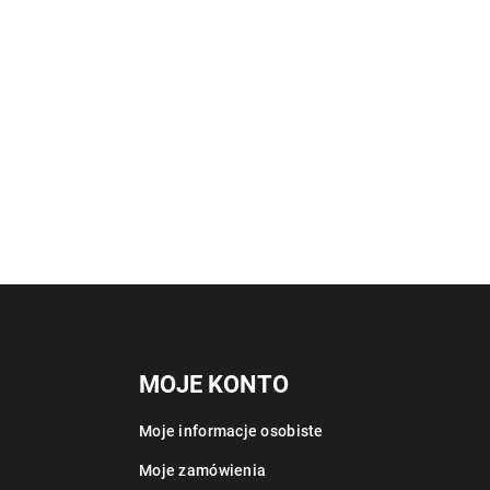
MOJE KONTO
Moje informacje osobiste
Moje zamówienia