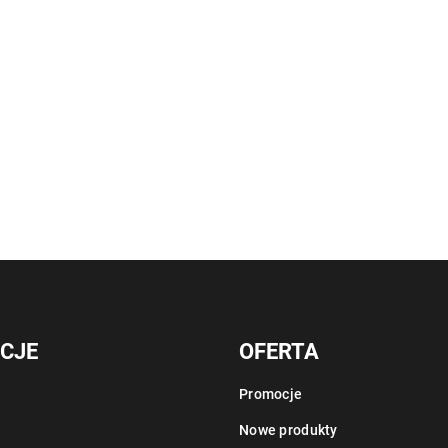
CJE
OFERTA
Promocje
Nowe produkty