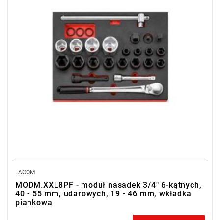
FACOM
MODM.XXL8PF - moduł nasadek 3/4" 6-kątnych,
40 - 55 mm, udarowych, 19 - 46 mm, wkładka
piankowa