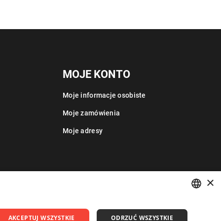
MOJE KONTO
Moje informacje osobiste
Moje zamówienia
Moje adresy
×
POLISH
AKCEPTUJ WSZYSTKIE
ODRZUĆ WSZYSTKIE