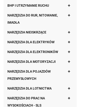
BHP I UTRZYMANIE RUCHU
NARZĘDZIA DO RUR, NITOWANIE,
IMADŁA
NARZĘDZIA NIEISKRZĄCE
NARZĘDZIA DLA ELEKTRYKÓW
NARZĘDZIA DLA ELEKTRONIKÓW
NARZĘDZIA DLA MOTORYZACJI
NARZĘDZIA DLA POJAZDÓW
PRZEMYSŁOWYCH
NARZĘDZIA DLA LOTNICTWA
NARZĘDZIA DO PRAC NA
WYSOKOŚCIACH - SLS