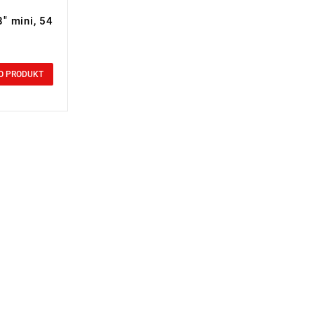
" mini, 54
O PRODUKT