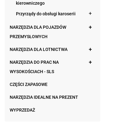
kierowniczego
Przyrządy do obsługi karoserii
NARZĘDZIA DLA POJAZDÓW
PRZEMYSŁOWYCH
NARZĘDZIA DLA LOTNICTWA
NARZĘDZIA DO PRAC NA
WYSOKOŚCIACH - SLS
CZĘŚCI ZAPASOWE
NARZĘDZIA IDEALNE NA PREZENT
WYPRZEDAŻ