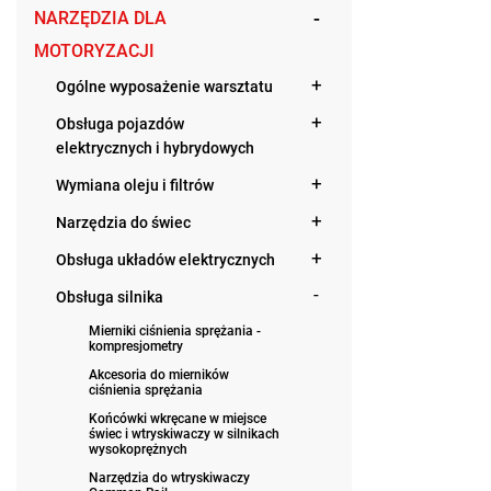
NARZĘDZIA DLA
MOTORYZACJI
Ogólne wyposażenie warsztatu
Obsługa pojazdów
elektrycznych i hybrydowych
Wymiana oleju i filtrów
Narzędzia do świec
Obsługa układów elektrycznych
Obsługa silnika
Mierniki ciśnienia sprężania -
kompresjometry
Akcesoria do mierników
ciśnienia sprężania
Końcówki wkręcane w miejsce
świec i wtryskiwaczy w silnikach
wysokoprężnych
Narzędzia do wtryskiwaczy