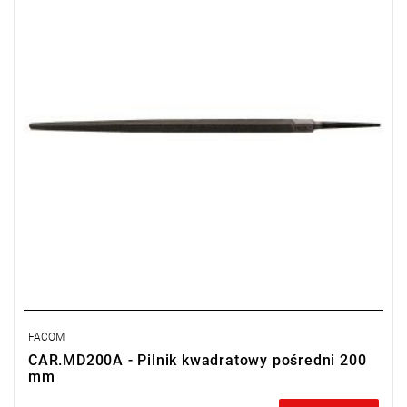
FACOM
CAR.MD200A - Pilnik kwadratowy pośredni 200
mm