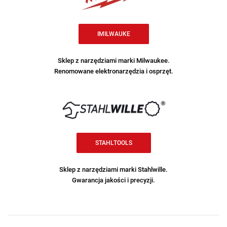
IMILWAUKE
Sklep z narzędziami marki Milwaukee.
Renomowane elektronarzędzia i osprzęt.
STAHLTOOLS
Sklep z narzędziami marki Stahlwille.
Gwarancja jakości i precyzji.