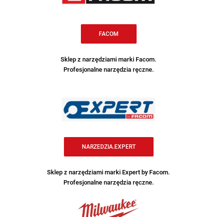
FACOM
Sklep z narzędziami marki Facom.
Profesjonalne narzędzia ręczne.
NARZEDZIA.EXPERT
Sklep z narzędziami marki Expert by Facom.
Profesjonalne narzędzia ręczne.