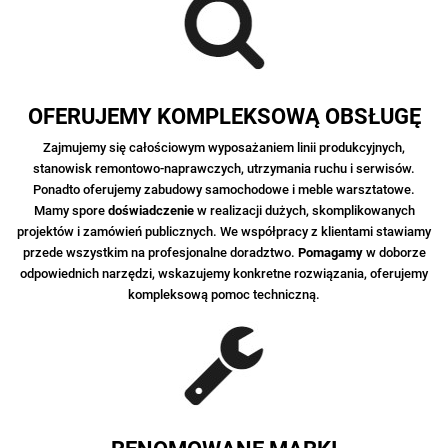
OFERUJEMY KOMPLEKSOWĄ OBSŁUGĘ
Zajmujemy się całościowym wyposażaniem linii produkcyjnych,
stanowisk remontowo-naprawczych, utrzymania ruchu i serwisów.
Ponadto oferujemy zabudowy samochodowe i meble warsztatowe.
Mamy spore
doświadczenie
w realizacji dużych, skomplikowanych
projektów
i zamówień publicznych.
We współpracy z klientami stawiamy
przede wszystkim na profesjonalne doradztwo.
Pomagamy
w doborze
odpowiednich narzędzi, wskazujemy konkretne rozwiązania, oferujemy
kompleksową pomoc techniczną.