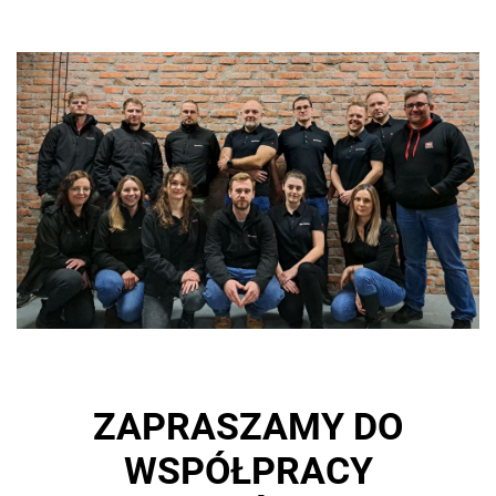
ZAPRASZAMY DO
WSPÓŁPRACY