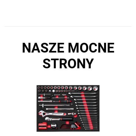
NASZE MOCNE
STRONY