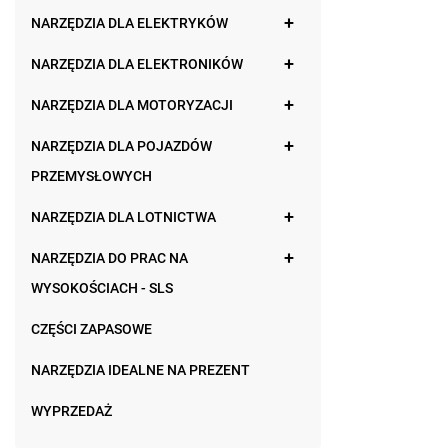
NARZĘDZIA DLA ELEKTRYKÓW
NARZĘDZIA DLA ELEKTRONIKÓW
NARZĘDZIA DLA MOTORYZACJI
NARZĘDZIA DLA POJAZDÓW
PRZEMYSŁOWYCH
NARZĘDZIA DLA LOTNICTWA
NARZĘDZIA DO PRAC NA
WYSOKOŚCIACH - SLS
CZĘŚCI ZAPASOWE
NARZĘDZIA IDEALNE NA PREZENT
WYPRZEDAŻ