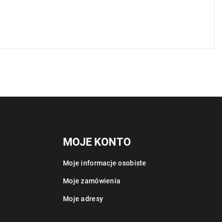
MOJE KONTO
Moje informacje osobiste
Moje zamówienia
Moje adresy