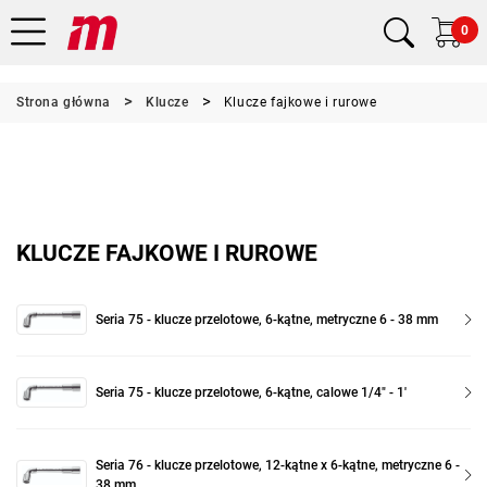
0
Strona główna
Klucze
Klucze fajkowe i rurowe
KLUCZE FAJKOWE I RUROWE
Seria 75 - klucze przelotowe, 6-kątne, metryczne 6 - 38 mm
Seria 75 - klucze przelotowe, 6-kątne, calowe 1/4" - 1'
Seria 76 - klucze przelotowe, 12-kątne x 6-kątne, metryczne 6 -
38 mm