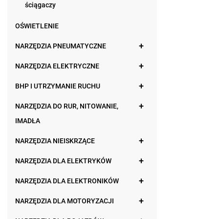
ściągaczy
OŚWIETLENIE
NARZĘDZIA PNEUMATYCZNE
NARZĘDZIA ELEKTRYCZNE
BHP I UTRZYMANIE RUCHU
NARZĘDZIA DO RUR, NITOWANIE,
IMADŁA
NARZĘDZIA NIEISKRZĄCE
NARZĘDZIA DLA ELEKTRYKÓW
NARZĘDZIA DLA ELEKTRONIKÓW
NARZĘDZIA DLA MOTORYZACJI