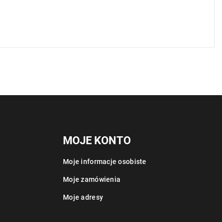
MOJE KONTO
Moje informacje osobiste
Moje zamówienia
Moje adresy