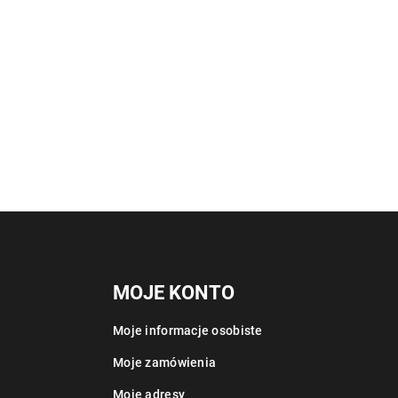
MOJE KONTO
Moje informacje osobiste
Moje zamówienia
Moje adresy