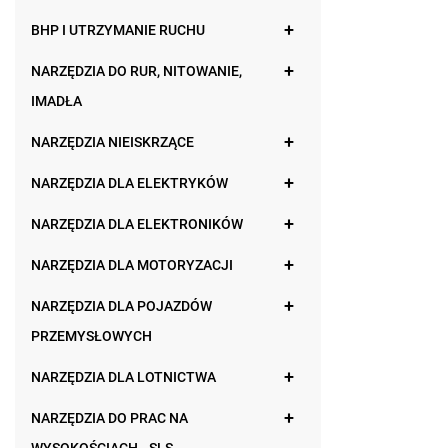
BHP I UTRZYMANIE RUCHU
NARZĘDZIA DO RUR, NITOWANIE,
IMADŁA
NARZĘDZIA NIEISKRZĄCE
NARZĘDZIA DLA ELEKTRYKÓW
NARZĘDZIA DLA ELEKTRONIKÓW
NARZĘDZIA DLA MOTORYZACJI
NARZĘDZIA DLA POJAZDÓW
PRZEMYSŁOWYCH
NARZĘDZIA DLA LOTNICTWA
NARZĘDZIA DO PRAC NA