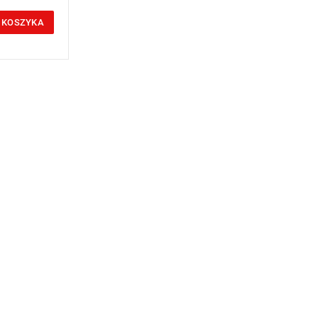
 KOSZYKA