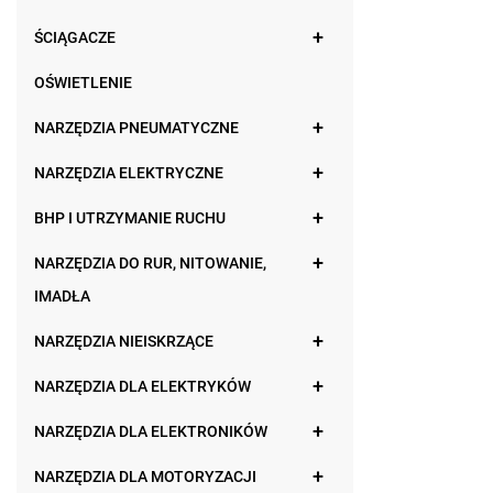
ŚCIĄGACZE
OŚWIETLENIE
NARZĘDZIA PNEUMATYCZNE
NARZĘDZIA ELEKTRYCZNE
BHP I UTRZYMANIE RUCHU
NARZĘDZIA DO RUR, NITOWANIE,
IMADŁA
NARZĘDZIA NIEISKRZĄCE
NARZĘDZIA DLA ELEKTRYKÓW
NARZĘDZIA DLA ELEKTRONIKÓW
NARZĘDZIA DLA MOTORYZACJI