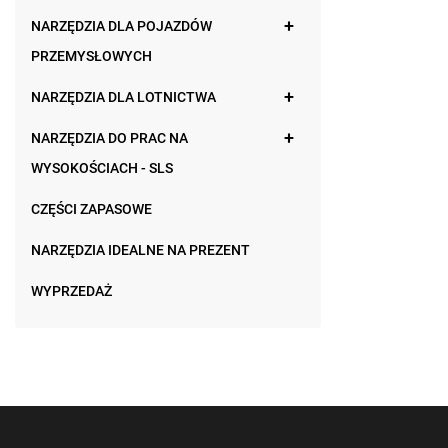
NARZĘDZIA DLA POJAZDÓW
PRZEMYSŁOWYCH
NARZĘDZIA DLA LOTNICTWA
NARZĘDZIA DO PRAC NA
WYSOKOŚCIACH - SLS
CZĘŚCI ZAPASOWE
NARZĘDZIA IDEALNE NA PREZENT
WYPRZEDAŻ