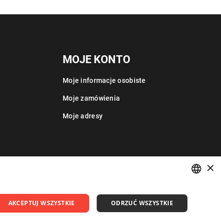
MOJE KONTO
Moje informacje osobiste
Moje zamówienia
Moje adresy
×
POLISH
AKCEPTUJ WSZYSTKIE
ODRZUĆ WSZYSTKIE
ENGLISH