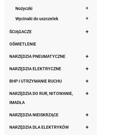
Nożyczki
Wycinaki do uszczelek
ŚCIĄGACZE
OŚWIETLENIE
NARZĘDZIA PNEUMATYCZNE
NARZĘDZIA ELEKTRYCZNE
BHP I UTRZYMANIE RUCHU
NARZĘDZIA DO RUR, NITOWANIE,
IMADŁA
NARZĘDZIA NIEISKRZĄCE
NARZĘDZIA DLA ELEKTRYKÓW