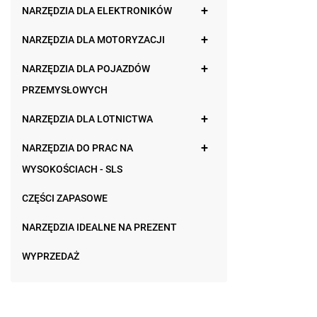
NARZĘDZIA DLA ELEKTRONIKÓW
NARZĘDZIA DLA MOTORYZACJI
NARZĘDZIA DLA POJAZDÓW
PRZEMYSŁOWYCH
NARZĘDZIA DLA LOTNICTWA
NARZĘDZIA DO PRAC NA
WYSOKOŚCIACH - SLS
CZĘŚCI ZAPASOWE
NARZĘDZIA IDEALNE NA PREZENT
WYPRZEDAŻ