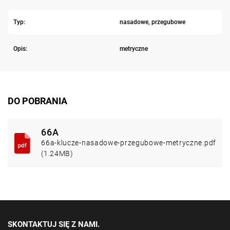
Typ:
nasadowe, przegubowe
Opis:
metryczne
DO POBRANIA
66A
66a-klucze-nasadowe-przegubowe-metryczne.pdf
(1.24MB)
SKONTAKTUJ SIĘ Z NAMI.