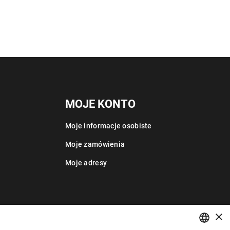
MOJE KONTO
Moje informacje osobiste
Moje zamówienia
Moje adresy
×