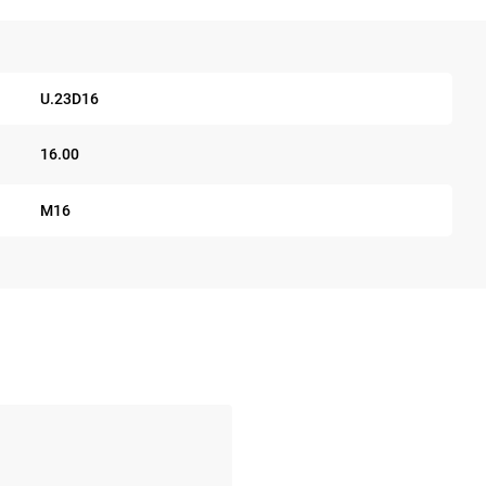
U.23D16
16.00
M16