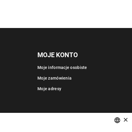
MOJE KONTO
Moje informacje osobiste
Moje zamówienia
Moje adresy
×