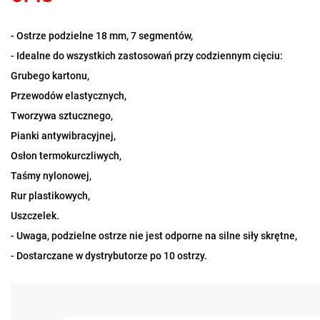
- Ostrze podzielne 18 mm, 7 segmentów,
- Idealne do wszystkich zastosowań przy codziennym cięciu:
Grubego kartonu,
Przewodów elastycznych,
Tworzywa sztucznego,
Pianki antywibracyjnej,
Osłon termokurczliwych,
Taśmy nylonowej,
Rur plastikowych,
Uszczelek.
- Uwaga, podzielne ostrze nie jest odporne na silne siły skrętne,
- Dostarczane w dystrybutorze po 10 ostrzy.