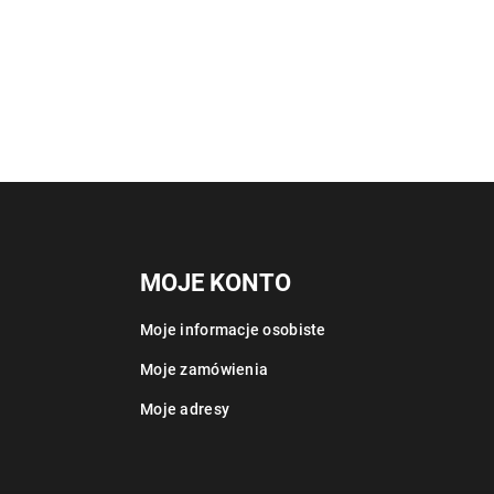
MOJE KONTO
Moje informacje osobiste
Moje zamówienia
Moje adresy