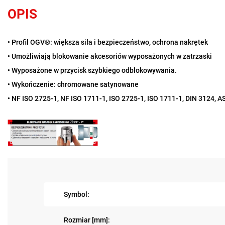
OPIS
• Profil OGV®: większa siła i bezpieczeństwo, ochrona nakrętek
• Umożliwiają blokowanie akcesoriów wyposażonych w zatrzaski
• Wyposażone w przycisk szybkiego odblokowywania.
• Wykończenie: chromowane satynowane
• NF ISO 2725-1, NF ISO 1711-1, ISO 2725-1, ISO 1711-1, DIN 3124, 
Symbol:
Rozmiar [mm]: