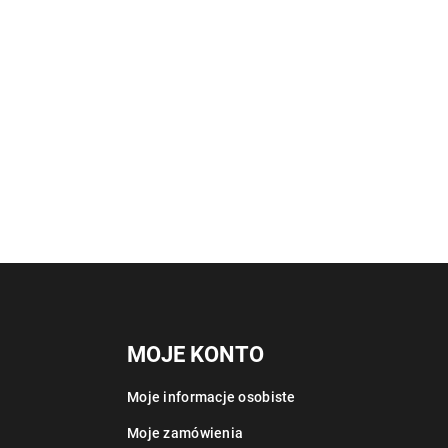
MOJE KONTO
Moje informacje osobiste
Moje zamówienia