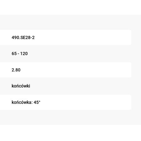
490.SE28-2
65 - 120
2.80
końcówki
końcówka: 45°