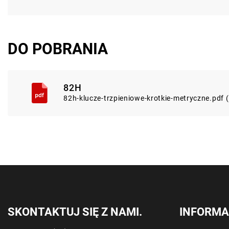
DO POBRANIA
82H
82h-klucze-trzpieniowe-krotkie-metryczne.pdf
SKONTAKTUJ SIĘ Z NAMI.
INFORMA