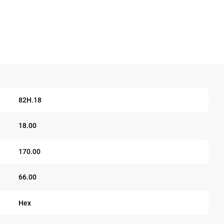
82H.18
18.00
170.00
66.00
Hex