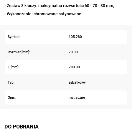
- Zestaw 3 kluczy: maksymalna rozwartość 60 - 70 - 80 mm,
- Wykończenie: chromowane satynowane.
Symbol:
105.280
Rozmiar [mm]:
70.00
L [mm]:
280.00
Typ:
zębatkowy
Opis:
metryczne
DO POBRANIA