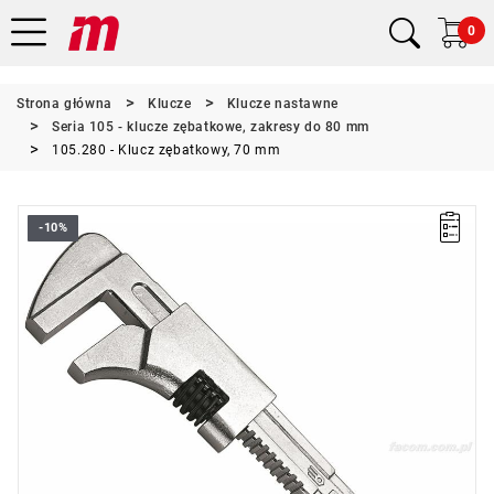
0
Strona główna
Klucze
Klucze nastawne
Seria 105 - klucze zębatkowe, zakresy do 80 mm
105.280 - Klucz zębatkowy, 70 mm
-10%