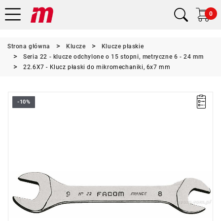
0
Strona główna
Klucze
Klucze płaskie
Seria 22 - klucze odchylone o 15 stopni, metryczne 6 - 24 mm
22.6X7 - Klucz płaski do mikromechaniki, 6x7 mm
-10%