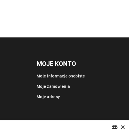
MOJE KONTO
Moje informacje osobiste
Moje zamówienia
Moje adresy
×