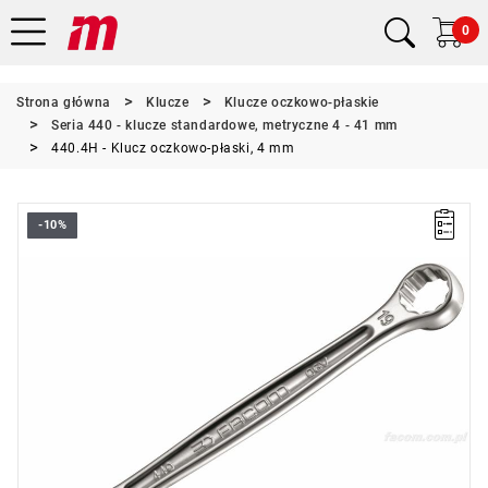
0
Strona główna
Klucze
Klucze oczkowo-płaskie
Seria 440 - klucze standardowe, metryczne 4 - 41 mm
440.4H - Klucz oczkowo-płaski, 4 mm
-10%