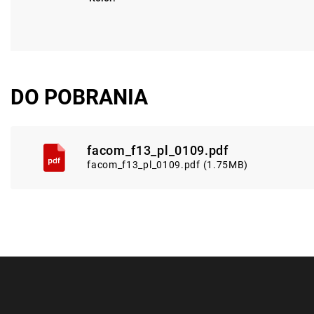
DO POBRANIA
facom_f13_pl_0109.pdf
facom_f13_pl_0109.pdf (1.75MB)