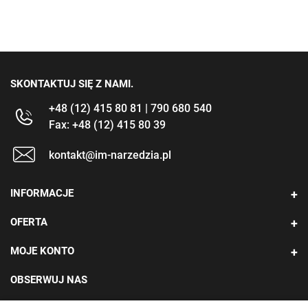
SKONTAKTUJ SIĘ Z NAMI.
+48 (12) 415 80 81 | 790 680 540
Fax: +48 (12) 415 80 39
kontakt@im-narzedzia.pl
INFORMACJE
OFERTA
MOJE KONTO
OBSERWUJ NAS