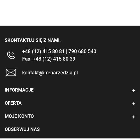
SKONTAKTUJ SIĘ Z NAMI.
+48 (12) 415 80 81 | 790 680 540
Fax: +48 (12) 415 80 39
kontakt@im-narzedzia.pl
INFORMACJE
OFERTA
MOJE KONTO
OBSERWUJ NAS