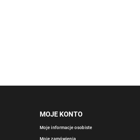
MOJE KONTO
Moje informacje osobiste
Moje zamówienia