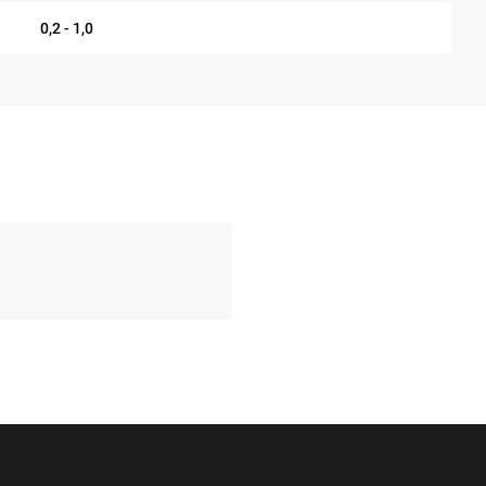
0,2 - 1,0