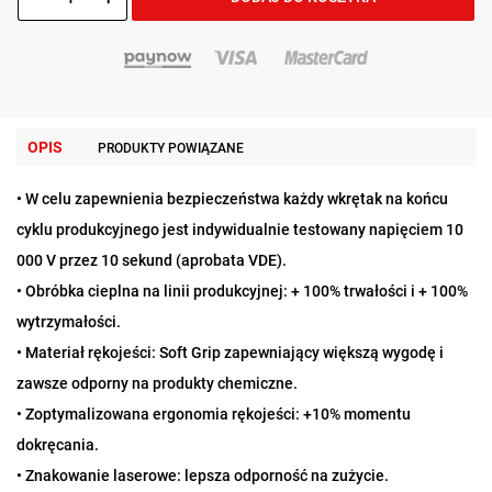
OPIS
PRODUKTY POWIĄZANE
• W celu zapewnienia bezpieczeństwa każdy wkrętak na końcu
cyklu produkcyjnego jest indywidualnie testowany napięciem 10
000 V przez 10 sekund (aprobata VDE).
• Obróbka cieplna na linii produkcyjnej: + 100% trwałości i + 100%
wytrzymałości.
• Materiał rękojeści: Soft Grip zapewniający większą wygodę i
zawsze odporny na produkty chemiczne.
• Zoptymalizowana ergonomia rękojeści: +10% momentu
dokręcania.
• Znakowanie laserowe: lepsza odporność na zużycie.