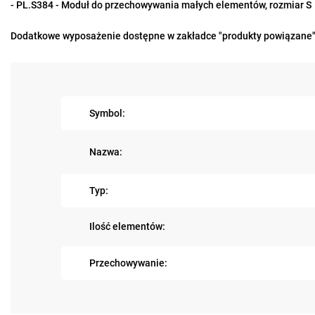
- PL.S384 - Moduł do przechowywania małych elementów, rozmiar S
Dodatkowe wyposażenie dostępne w zakładce "produkty powiązane"
Symbol:
Nazwa:
Typ:
Ilość elementów:
Przechowywanie: