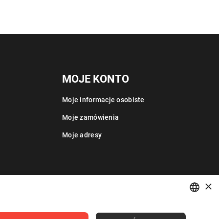
MOJE KONTO
Moje informacje osobiste
Moje zamówienia
Moje adresy
×
POLISH