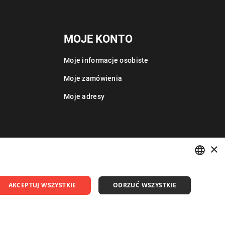
MOJE KONTO
Moje informacje osobiste
Moje zamówienia
Moje adresy
×
POLISH
AKCEPTUJ WSZYSTKIE
ODRZUĆ WSZYSTKIE
ENGLISH