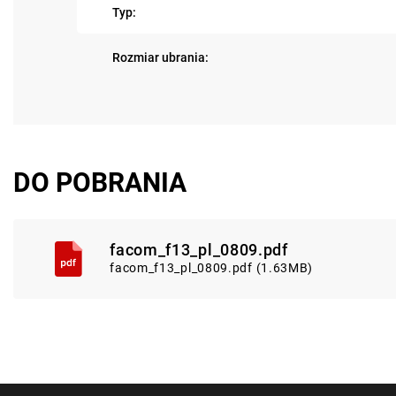
Typ:
Rozmiar ubrania:
DO POBRANIA
facom_f13_pl_0809.pdf
facom_f13_pl_0809.pdf (1.63MB)