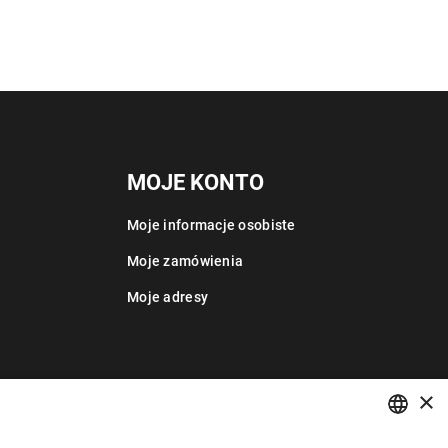
MOJE KONTO
Moje informacje osobiste
Moje zamówienia
Moje adresy
×