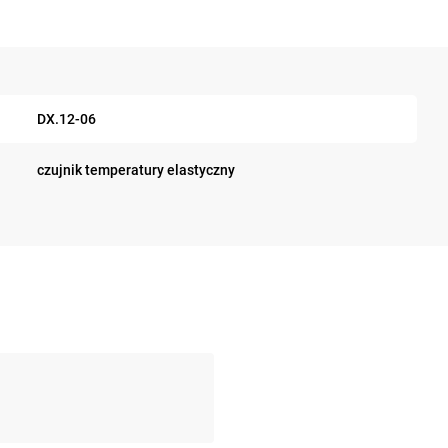
DX.12-06
czujnik temperatury elastyczny