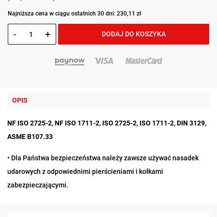
Najniższa cena w ciągu ostatnich 30 dni: 230,11 zł
-
+
DODAJ DO KOSZYKA
OPIS
NF ISO 2725-2, NF ISO 1711-2, ISO 2725-2, ISO 1711-2, DIN 3129,
ASME B107.33
• Dla Państwa bezpieczeństwa należy zawsze używać nasadek
udarowych z odpowiednimi pierścieniami i kołkami
zabezpieczającymi.