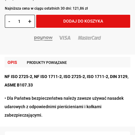
Najniższa cena w ciągu ostatnich 30 dni: 121,86 zł
-
+
DODAJ DO KOSZYKA
OPIS
PRODUKTY POWIĄZANE
NF ISO 2725-2, NF ISO 1711-2, ISO 2725-2, ISO 1711-2, DIN 3129,
ASME B107.33
• Dla Państwa bezpieczeństwa należy zawsze używać nasadek
udarowych z odpowiednimi pierścieniami i kołkami
zabezpieczającymi.