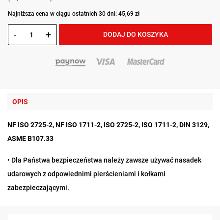
Najniższa cena w ciągu ostatnich 30 dni: 45,69 zł
-
+
DODAJ DO KOSZYKA
OPIS
NF ISO 2725-2, NF ISO 1711-2, ISO 2725-2, ISO 1711-2, DIN 3129,
ASME B107.33
• Dla Państwa bezpieczeństwa należy zawsze używać nasadek
udarowych z odpowiednimi pierścieniami i kołkami
zabezpieczającymi.