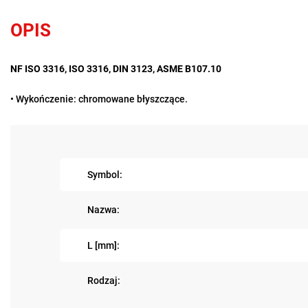
OPIS
NF ISO 3316, ISO 3316, DIN 3123, ASME B107.10
• Wykończenie: chromowane błyszczące.
Symbol:
Nazwa:
L [mm]:
Rodzaj: