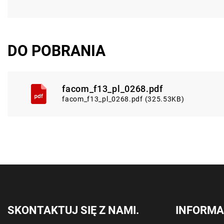
DO POBRANIA
facom_f13_pl_0268.pdf
facom_f13_pl_0268.pdf (325.53KB)
SKONTAKTUJ SIĘ Z NAMI.
INFORMA