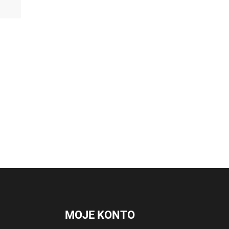
MOJE KONTO