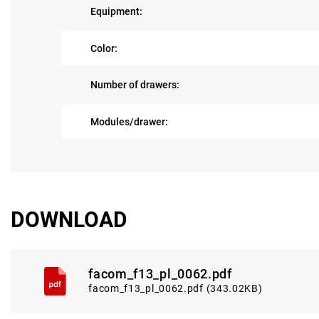
Equipment:
Color:
Number of drawers:
Modules/drawer:
DOWNLOAD
facom_f13_pl_0062.pdf
facom_f13_pl_0062.pdf (343.02KB)