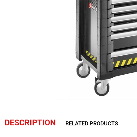
DESCRIPTION
RELATED PRODUCTS