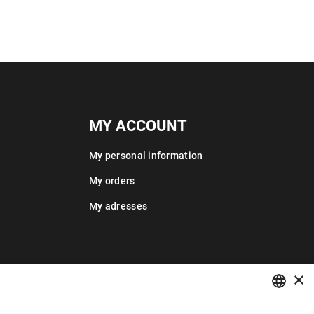
MY ACCOUNT
My personal information
My orders
My adresses
×